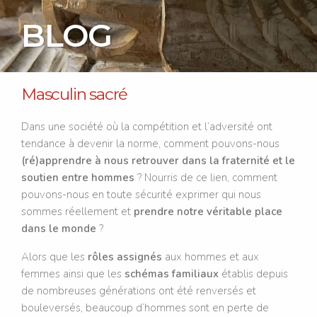
BLOG
Masculin sacré
Dans une société où la compétition et l’adversité ont
tendance à devenir la norme, comment pouvons-nous
(ré)apprendre à nous retrouver dans la fraternité et le
soutien entre hommes
? Nourris de ce lien, comment
pouvons-nous en toute sécurité exprimer qui nous
sommes réellement et
prendre notre véritable place
dans le monde
?
Alors que les
rôles assignés
aux hommes et aux
femmes ainsi que les
schémas familiaux
établis depuis
de nombreuses générations ont été renversés et
bouleversés, beaucoup d’hommes sont en perte de