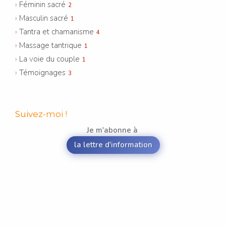
Féminin sacré
2
Masculin sacré
1
Tantra et chamanisme
4
Massage tantrique
1
La voie du couple
1
Témoignages
3
Suivez-moi !
Je m'abonne à
la lettre d'information