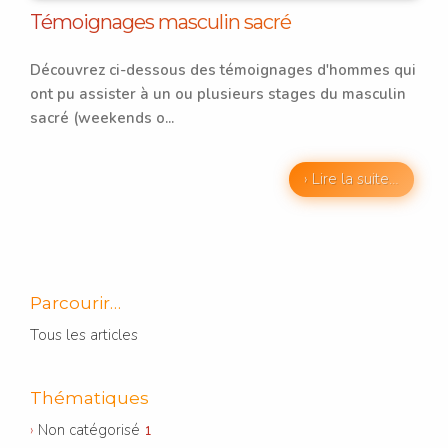
Témoignages masculin sacré
Découvrez ci-dessous des témoignages d'hommes qui
ont pu assister à un ou plusieurs stages du masculin
sacré (weekends o...
› Lire la suite…
Parcourir…
Tous les articles
Thématiques
Non catégorisé
1