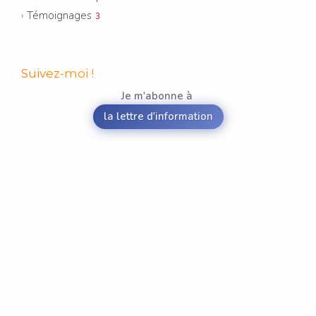
Témoignages
3
Suivez-moi !
Je m'abonne à
la lettre d'information