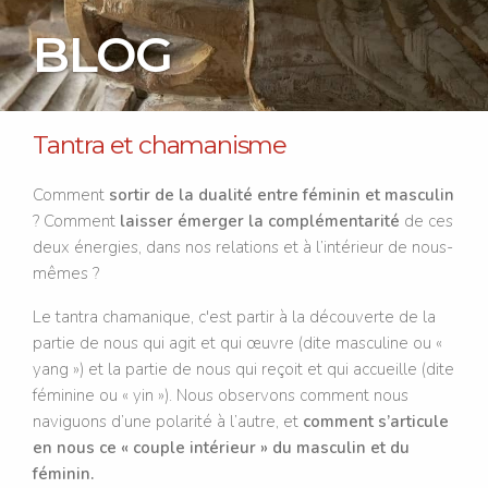
BLOG
Tantra et chamanisme
Comment
sortir de la dualité entre féminin et masculin
? Comment
laisser émerger la complémentarité
de ces
deux énergies, dans nos relations et à l’intérieur de nous-
mêmes ?
Le tantra chamanique, c'est partir à la découverte de la
partie de nous qui agit et qui œuvre (dite masculine ou «
yang ») et la partie de nous qui reçoit et qui accueille (dite
féminine ou « yin »). Nous observons comment nous
naviguons d’une polarité à l’autre, et
comment s’articule
en nous ce « couple intérieur » du masculin et du
féminin.