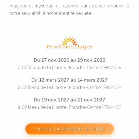
magique et mystique, et rayonner sans devoir renoncer à
notre sexualité, à notre identité sexuée.
Prochains stages
Du 27 nov. 2026 au 29 nov. 2026
à Château de la Linotte, Franche-Comté, FRANCE
Du 12 mars 2027 au 14 mars 2027
à Château de la Linotte, Franche-Comté, FRANCE
Du 19 nov. 2027 au 21 nov. 2027
à Château de la Linotte, Franche-Comté, FRANCE
S'inscrire (ou demander des infos)