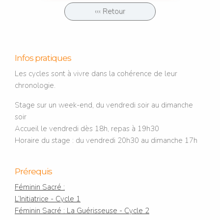
‹‹‹ Retour
Infos pratiques
Les cycles sont à vivre dans la cohérence de leur
chronologie.
Stage sur un week-end, du vendredi soir au dimanche
soir
Accueil le vendredi dès 18h, repas à 19h30
Horaire du stage : du vendredi 20h30 au dimanche 17h
Prérequis
Féminin Sacré :
L’Initiatrice - Cycle 1
Féminin Sacré : La Guérisseuse - Cycle 2